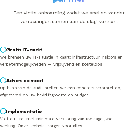
Een vlotte onboarding zodat we snel en zonder
verrassingen samen aan de slag kunnen.
Gratis IT-audit
We brengen uw IT-situatie in kaart: infrastructuur, risico's en
verbetermogelijkheden — vrijblijvend en kosteloos.
Advies op maat
Op basis van de audit stellen we een concreet voorstel op,
afgestemd op uw bedrijfsgrootte en budget.
Implementatie
Vlotte uitrol met minimale verstoring van uw dagelijkse
werking. Onze technici zorgen voor alles.