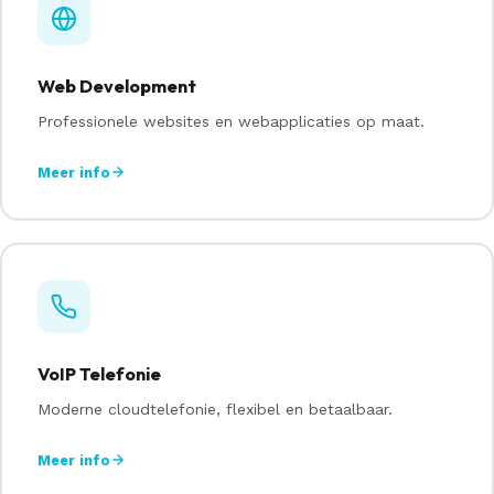
Web Development
Professionele websites en webapplicaties op maat.
Meer info
VoIP Telefonie
Moderne cloudtelefonie, flexibel en betaalbaar.
Meer info