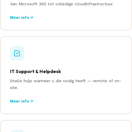
Van Microsoft 365 tot volledige cloudinfrastructuur.
Meer info
IT Support & Helpdesk
Snelle hulp wanneer u die nodig heeft — remote of on-
site.
Meer info